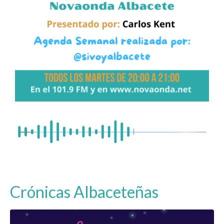
Crónicas Albaceteñas