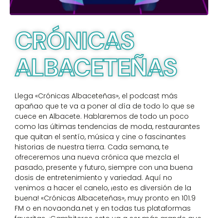
CRÓNICAS
ALBACETEÑAS
Llega «Crónicas Albaceteñas», el podcast más
apañao que te va a poner al día de todo lo que se
cuece en Albacete. Hablaremos de todo un poco
como las últimas tendencias de moda, restaurantes
que quitan el sentío, música y cine o fascinantes
historias de nuestra tierra. Cada semana, te
ofreceremos una nueva crónica que mezcla el
pasado, presente y futuro, siempre con una buena
dosis de entretenimiento y variedad. Aquí no
venimos a hacer el canelo, ¡esto es diversión de la
buena! «Crónicas Albaceteñas», muy pronto en 101.9
FM o en novaonda.net y en todas tus plataformas