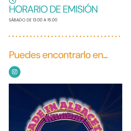
HORARIO DE EMISIÓN
SÁBADO DE 13:00 A 15:00
Puedes encontrarlo en...