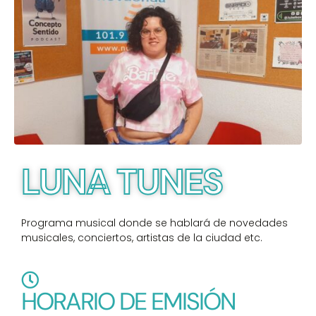
LUNA TUNES
Programa musical donde se hablará de novedades
musicales, conciertos, artistas de la ciudad etc.
HORARIO DE EMISIÓN