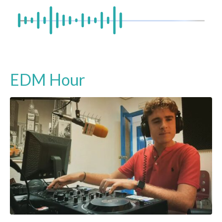
EDM Hour