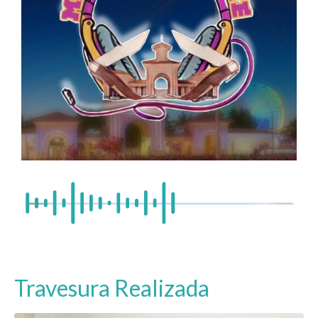
Travesura Realizada