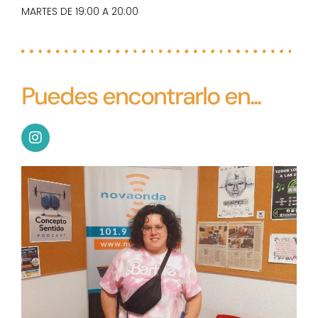
MARTES DE 19:00 A 20:00
Puedes encontrarlo en...