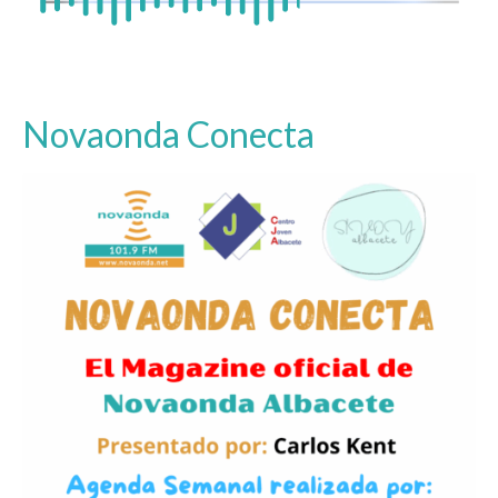
Novaonda Conecta