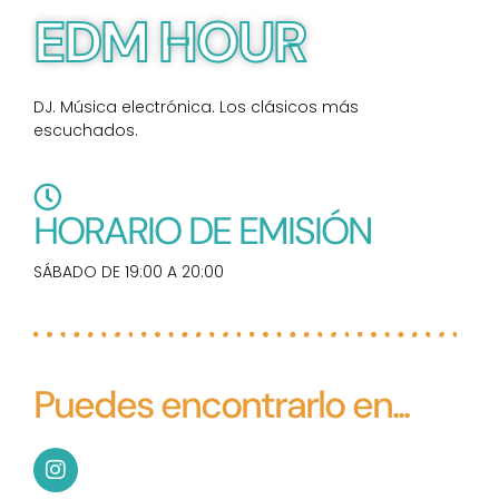
EDM HOUR
DJ. Música electrónica. Los clásicos más
escuchados.
HORARIO DE EMISIÓN
SÁBADO DE 19:00 A 20:00
Puedes encontrarlo en...