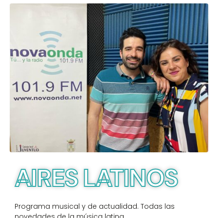
AIRES LATINOS
Programa musical y de actualidad. Todas las
novedades de la música latina.