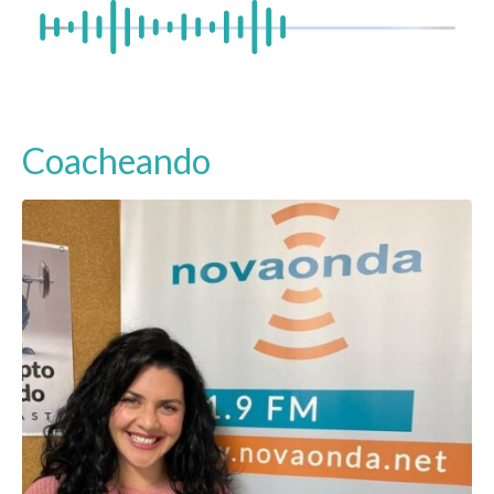
Coacheando