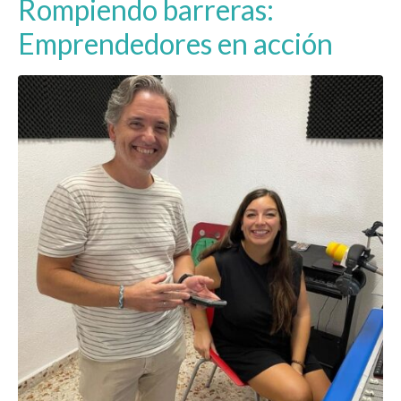
Rompiendo barreras:
Emprendedores en acción