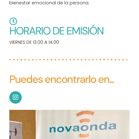
bienestar emocional de la persona.
HORARIO DE EMISIÓN
VIERNES DE 13:00 A 14:00
Puedes encontrarlo en...