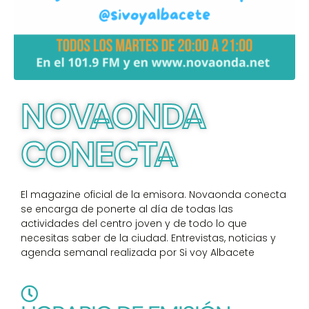
NOVAONDA
CONECTA
El magazine oficial de la emisora. Novaonda conecta
se encarga de ponerte al día de todas las
actividades del centro joven y de todo lo que
necesitas saber de la ciudad. Entrevistas, noticias y
agenda semanal realizada por Si voy Albacete