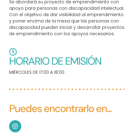
Se abordará su proyecto de emprendimiento con
apoyo para personas con discapacidad intelectual.
Con el objetivo de dar visibilidad al emprendimiento
y poner encima de la mesa que las personas con
discapacidad pueden iniciar y desarrollar proyectos
de emprendimiento con los apoyos necesarios.
HORARIO DE EMISIÓN
MIÉRCOLES DE 17:00 A 18:00
Puedes encontrarlo en...