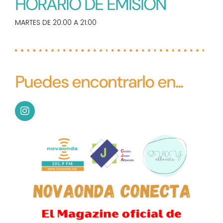
HORARIO DE EMISIÓN
MARTES DE 20:00 A 21:00
Puedes encontrarlo en...