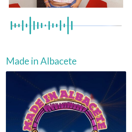
Made in Albacete