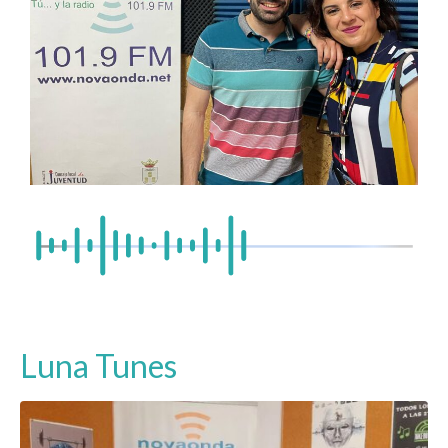
Luna Tunes