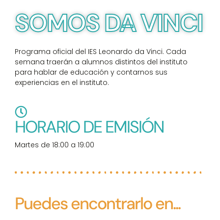
SOMOS DA VINCI
Programa oficial del IES Leonardo da Vinci. Cada
semana traerán a alumnos distintos del instituto
para hablar de educación y contarnos sus
experiencias en el instituto.
HORARIO DE EMISIÓN
Martes de 18:00 a 19:00
Puedes encontrarlo en...