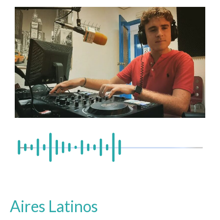
Aires Latinos