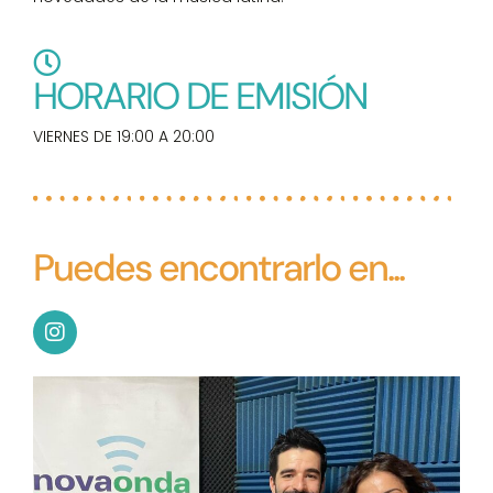
HORARIO DE EMISIÓN
VIERNES DE 19:00 A 20:00
Puedes encontrarlo en...