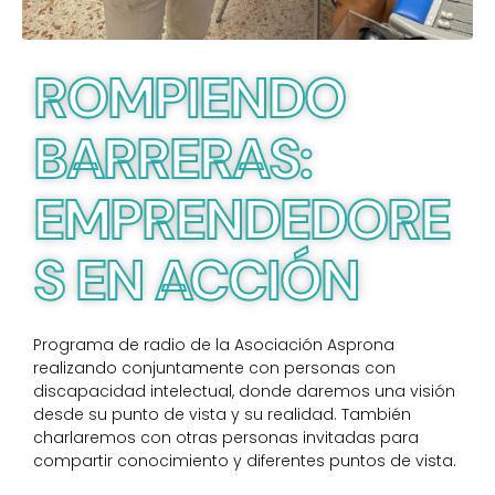
ROMPIENDO
BARRERAS:
EMPRENDEDORE
S EN ACCIÓN
Programa de radio de la Asociación Asprona
realizando conjuntamente con personas con
discapacidad intelectual, donde daremos una visión
desde su punto de vista y su realidad. También
charlaremos con otras personas invitadas para
compartir conocimiento y diferentes puntos de vista.