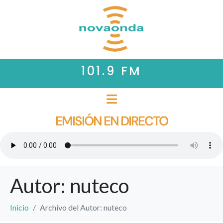
101.9 FM
EMISIÓN EN DIRECTO
Autor:
nuteco
Inicio
Archivo del Autor: nuteco