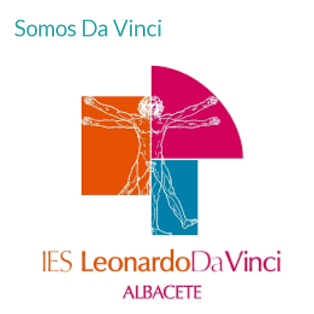
Somos Da Vinci