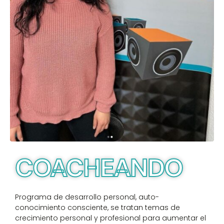
COACHEANDO
Programa de desarrollo personal, auto-
conocimiento consciente, se tratan temas de
crecimiento personal y profesional para aumentar el