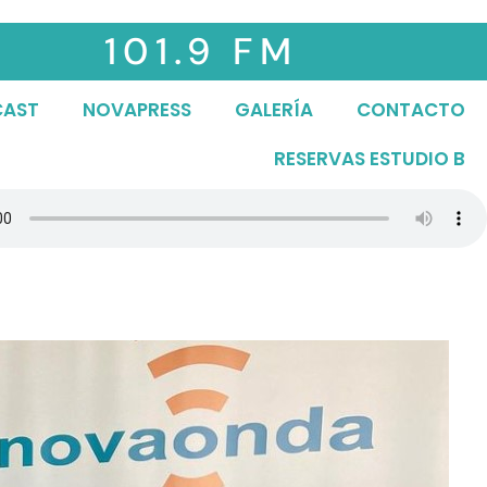
101.9 FM
CAST
NOVAPRESS
GALERÍA
CONTACTO
RESERVAS ESTUDIO B