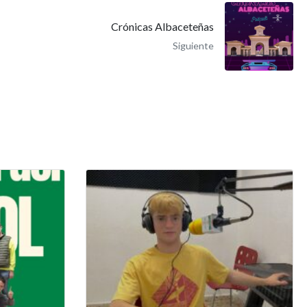
Crónicas Albaceteñas
Siguiente