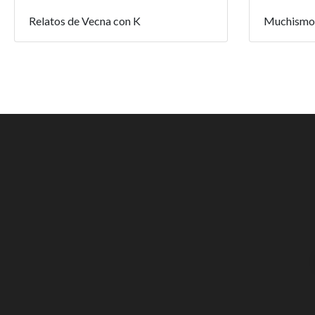
Relatos de Vecna con K
Muchismo