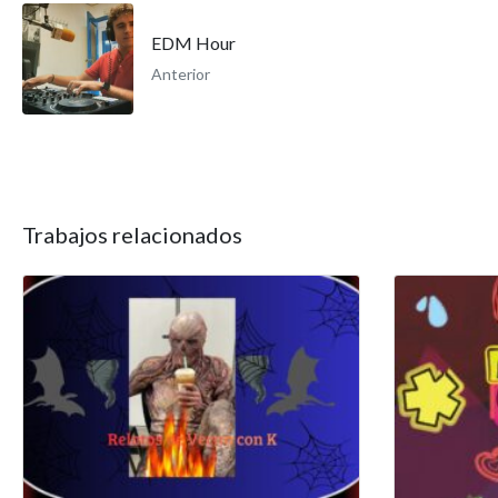
EDM Hour
Anterior
Trabajos relacionados