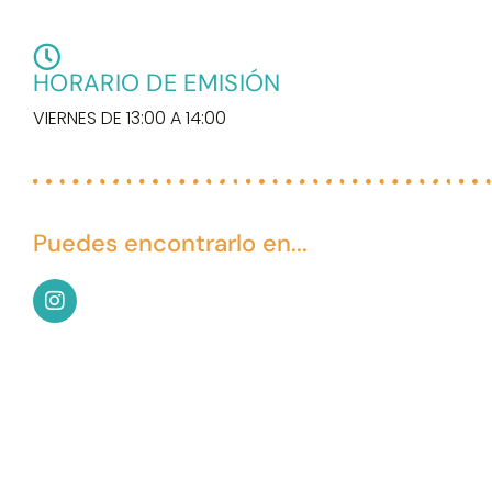
HORARIO DE EMISIÓN
VIERNES DE 13:00 A 14:00
Puedes encontrarlo en...