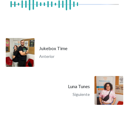
Jukebox Time
Anterior
Luna Tunes
Siguiente