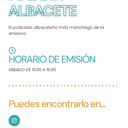
ALBACETE
El podcasts albaceteño más manchego de la
emisora.
HORARIO DE EMISIÓN
SÁBADO DE 13:00 A 15:00
Puedes encontrarlo en...