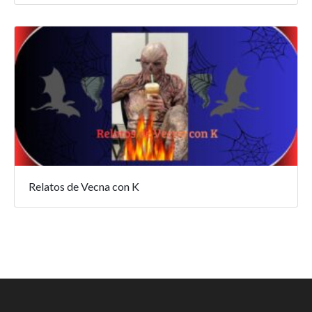
Relatos de Vecna con K