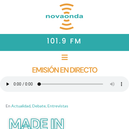
101.9 FM
EMISIÓN EN DIRECTO
En
Actualidad
,
Debate
,
Entrevistas
MADE IN