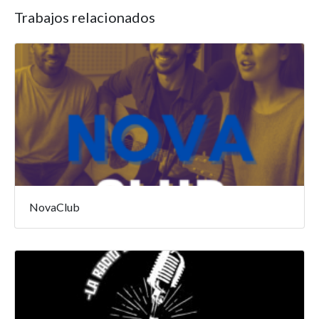
Trabajos relacionados
NovaClub