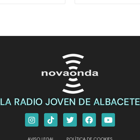
LA RADIO JOVEN DE ALBACET
AVISO LEGAL
POLÍTICA DE COOKIES