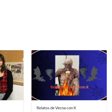
Relatos de Vecna con K