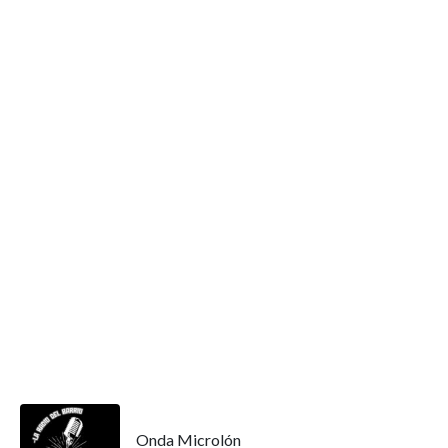
Onda Microlón