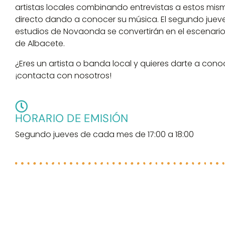
artistas locales combinando entrevistas a estos mis
directo dando a conocer su música. El segundo jueve
estudios de Novaonda se convertirán en el escenario
de Albacete.
¿Eres un artista o banda local y quieres darte a con
¡contacta con nosotros!
HORARIO DE EMISIÓN
Segundo jueves de cada mes de 17:00 a 18:00