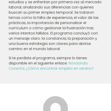
estudios y se enfrentan por primera vez al mercado
laboral, analizando sus diferencias con quienes
buscan su primer empleo temporal. Se trataron
temas como la falta de experiencia, el valor de las
prácticas, la importancia de personalizar el
currículum o cómo gestionar la frustración tras
varios intentos fallidos. El programa concluyó con
un mensaje claro: la constancia, la preparación y
una buena estrategia son claves para abrirse
camino en el mundo laboral.
Si te perdiste el programa, siempre lo tienes
disponible en el siguiente enlace:
Novaonda
Conecta, ¿Cómo encontrar empleo en verano?