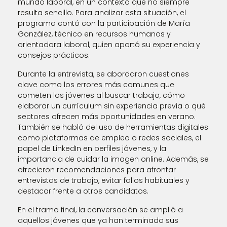
mundo laboral, en un contexto que no siempre
resulta sencillo. Para analizar esta situación, el
programa contó con la participación de María
González, técnico en recursos humanos y
orientadora laboral, quien aportó su experiencia y
consejos prácticos.
Durante la entrevista, se abordaron cuestiones
clave como los errores más comunes que
cometen los jóvenes al buscar trabajo, cómo
elaborar un currículum sin experiencia previa o qué
sectores ofrecen más oportunidades en verano.
También se habló del uso de herramientas digitales
como plataformas de empleo o redes sociales, el
papel de LinkedIn en perfiles jóvenes, y la
importancia de cuidar la imagen online. Además, se
ofrecieron recomendaciones para afrontar
entrevistas de trabajo, evitar fallos habituales y
destacar frente a otros candidatos.
En el tramo final, la conversación se amplió a
aquellos jóvenes que ya han terminado sus