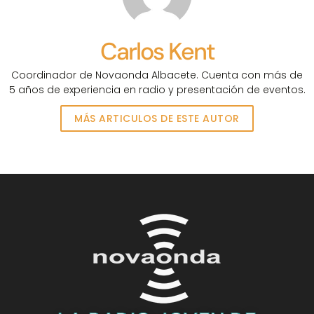
Carlos Kent
Coordinador de Novaonda Albacete. Cuenta con más de
5 años de experiencia en radio y presentación de eventos.
MÁS ARTICULOS DE ESTE AUTOR