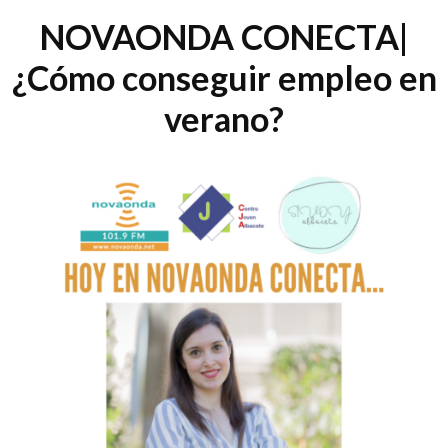
NOVAONDA CONECTA|
¿Cómo conseguir empleo en
verano?