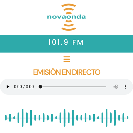
101.9 FM
EMISIÓN EN DIRECTO