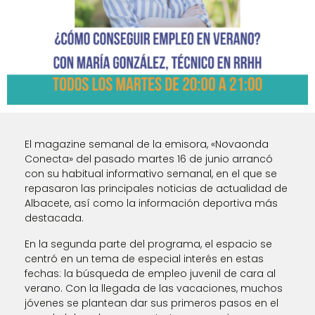
El magazine semanal de la emisora, «Novaonda
Conecta» del pasado martes 16 de junio arrancó
con su habitual informativo semanal, en el que se
repasaron las principales noticias de actualidad de
Albacete, así como la información deportiva más
destacada.
En la segunda parte del programa, el espacio se
centró en un tema de especial interés en estas
fechas: la búsqueda de empleo juvenil de cara al
verano. Con la llegada de las vacaciones, muchos
jóvenes se plantean dar sus primeros pasos en el