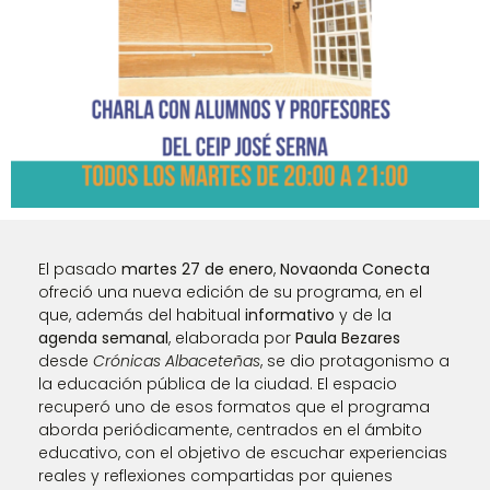
El pasado
martes 27 de enero
,
Novaonda Conecta
ofreció una nueva edición de su programa, en el
que, además del habitual
informativo
y de la
agenda semanal
, elaborada por
Paula Bezares
desde
Crónicas Albaceteñas
, se dio protagonismo a
la educación pública de la ciudad. El espacio
recuperó uno de esos formatos que el programa
aborda periódicamente, centrados en el ámbito
educativo, con el objetivo de escuchar experiencias
reales y reflexiones compartidas por quienes