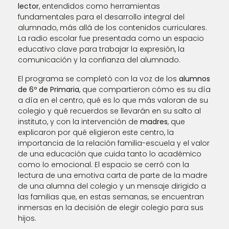
lector
, entendidos como herramientas
fundamentales para el desarrollo integral del
alumnado, más allá de los contenidos curriculares.
La radio escolar fue presentada como un espacio
educativo clave para trabajar la expresión, la
comunicación y la confianza del alumnado.
El programa se completó con la voz de los
alumnos
de 6º de Primaria
, que compartieron cómo es su día
a día en el centro, qué es lo que más valoran de su
colegio y qué recuerdos se llevarán en su salto al
instituto, y con la intervención de
madres
, que
explicaron por qué eligieron este centro, la
importancia de la relación familia-escuela y el valor
de una educación que cuida tanto lo académico
como lo emocional. El espacio se cerró con la
lectura de una emotiva carta de parte de la madre
de una alumna del colegio y un mensaje dirigido a
las familias que, en estas semanas, se encuentran
inmersas en la decisión de elegir colegio para sus
hijos.