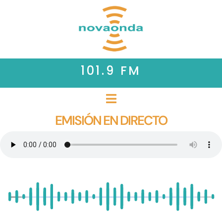
101.9 FM
EMISIÓN EN DIRECTO