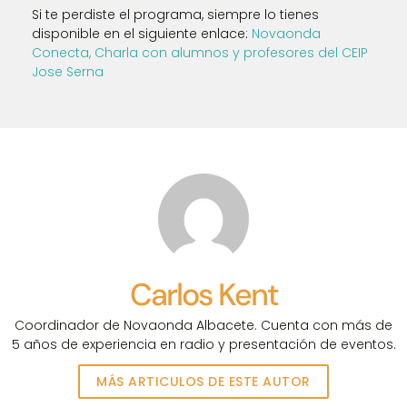
Si te perdiste el programa, siempre lo tienes
disponible en el siguiente enlace:
Novaonda
Conecta, Charla con alumnos y profesores del CEIP
Jose Serna
Carlos Kent
Coordinador de Novaonda Albacete. Cuenta con más de
5 años de experiencia en radio y presentación de eventos.
MÁS ARTICULOS DE ESTE AUTOR