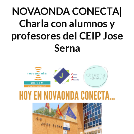
NOVAONDA CONECTA|
Charla con alumnos y
profesores del CEIP Jose
Serna