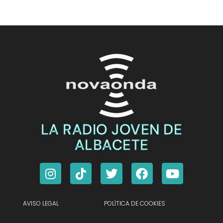
LA RADIO JOVEN DE
ALBACETE
AVISO LEGAL
POLÍTICA DE COOKIES