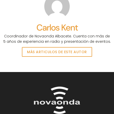
Carlos Kent
Coordinador de Novaonda Albacete. Cuenta con más de
5 años de experiencia en radio y presentación de eventos.
MÁS ARTICULOS DE ESTE AUTOR