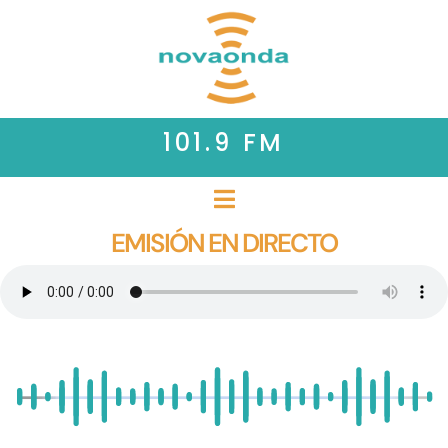
101.9 FM
EMISIÓN EN DIRECTO