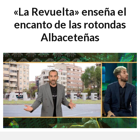
«La Revuelta» enseña el
encanto de las rotondas
Albaceteñas