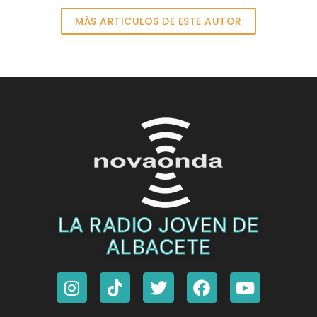
MÁS ARTICULOS DE ESTE AUTOR
LA RADIO JOVEN DE
ALBACETE