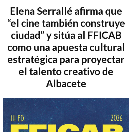
Elena Serrallé afirma que
“el cine también construye
ciudad” y sitúa al FFICAB
como una apuesta cultural
estratégica para proyectar
el talento creativo de
Albacete