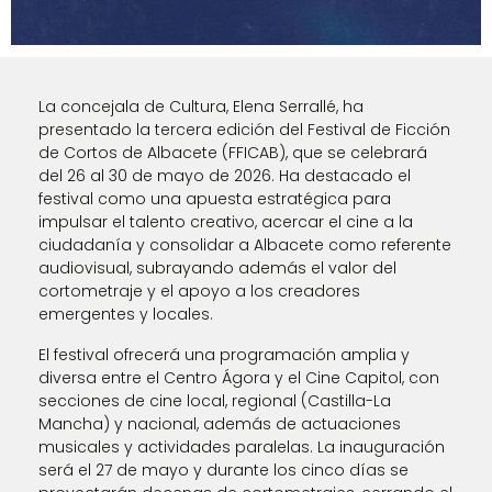
La concejala de Cultura, Elena Serrallé, ha
presentado la tercera edición del Festival de Ficción
de Cortos de Albacete (FFICAB), que se celebrará
del 26 al 30 de mayo de 2026. Ha destacado el
festival como una apuesta estratégica para
impulsar el talento creativo, acercar el cine a la
ciudadanía y consolidar a Albacete como referente
audiovisual, subrayando además el valor del
cortometraje y el apoyo a los creadores
emergentes y locales.
El festival ofrecerá una programación amplia y
diversa entre el Centro Ágora y el Cine Capitol, con
secciones de cine local, regional (Castilla-La
Mancha) y nacional, además de actuaciones
musicales y actividades paralelas. La inauguración
será el 27 de mayo y durante los cinco días se