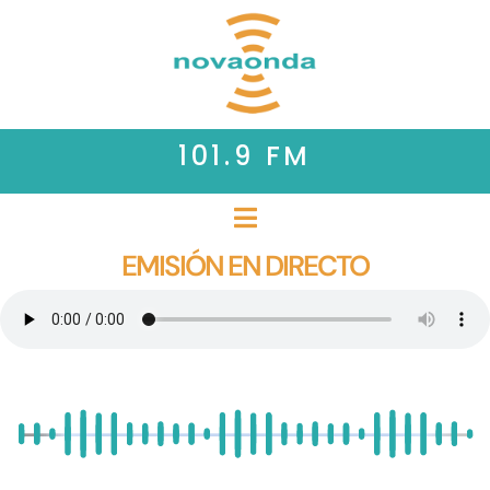
101.9 FM
EMISIÓN EN DIRECTO