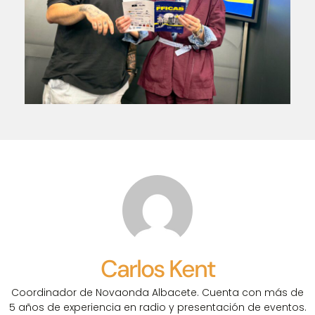
Carlos Kent
Coordinador de Novaonda Albacete. Cuenta con más de
5 años de experiencia en radio y presentación de eventos.