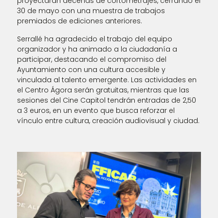
proyectarán decenas de cortometrajes, cerrando el
30 de mayo con una muestra de trabajos
premiados de ediciones anteriores.
Serrallé ha agradecido el trabajo del equipo
organizador y ha animado a la ciudadanía a
participar, destacando el compromiso del
Ayuntamiento con una cultura accesible y
vinculada al talento emergente. Las actividades en
el Centro Ágora serán gratuitas, mientras que las
sesiones del Cine Capitol tendrán entradas de 2,50
a 3 euros, en un evento que busca reforzar el
vínculo entre cultura, creación audiovisual y ciudad.