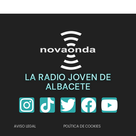
LA RADIO JOVEN DE
ALBACETE
AVISO LEGAL
POLÍTICA DE COOKIES