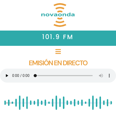
101.9 FM
EMISIÓN EN DIRECTO