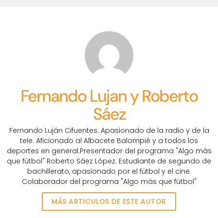
Fernando Lujan y Roberto
Sáez
Fernando Luján Cifuentes. Apasionado de la radio y de la
tele. Aficionado al Albacete Balompié y a todos los
deportes en general.Presentador del programa "Algo más
que fútbol" Roberto Sáez López. Estudiante de segundo de
bachillerato, apasionado por el fútbol y el cine.
Colaborador del programa "Algo más que fútbol"
MÁS ARTICULOS DE ESTE AUTOR