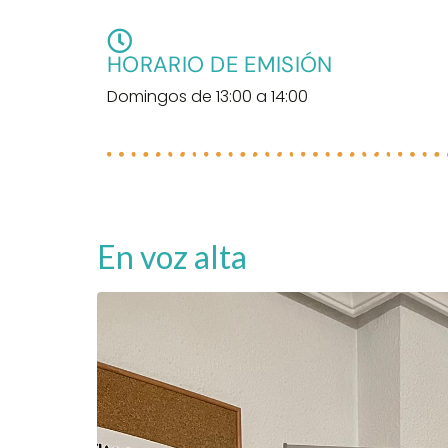
HORARIO DE EMISIÓN
Domingos de 13:00 a 14:00
En voz alta