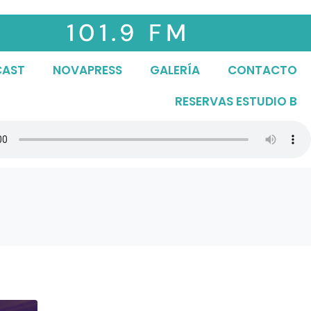
101.9 FM
CAST
NOVAPRESS
GALERÍA
CONTACTO
RESERVAS ESTUDIO B