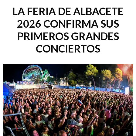
LA FERIA DE ALBACETE
2026 CONFIRMA SUS
PRIMEROS GRANDES
CONCIERTOS