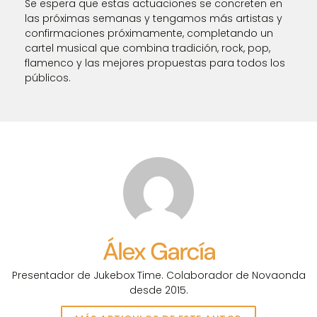
Se espera que estas actuaciones se concreten en
las próximas semanas y tengamos más artistas y
confirmaciones próximamente, completando un
cartel musical que combina tradición, rock, pop,
flamenco y las mejores propuestas para todos los
públicos.
Álex García
Presentador de Jukebox Time. Colaborador de Novaonda
desde 2015.