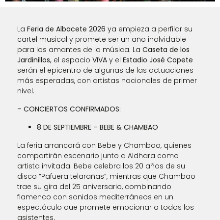
La
Feria de Albacete 2026
ya empieza a perfilar su
cartel musical y promete ser un año inolvidable
para los amantes de la música. La
Caseta de los
Jardinillos,
el espacio
VIVA
y el
Estadio José Copete
serán el epicentro de algunas de las actuaciones
más esperadas, con artistas nacionales de primer
nivel.
– CONCIERTOS CONFIRMADOS:
8 DE SEPTIEMBRE – BEBE & CHAMBAO
La feria arrancará con Bebe y Chambao, quienes
compartirán escenario junto a Aldhara como
artista invitada. Bebe celebra los 20 años de su
disco “Pafuera telarañas”, mientras que Chambao
trae su gira del 25 aniversario, combinando
flamenco con sonidos mediterráneos en un
espectáculo que promete emocionar a todos los
asistentes.