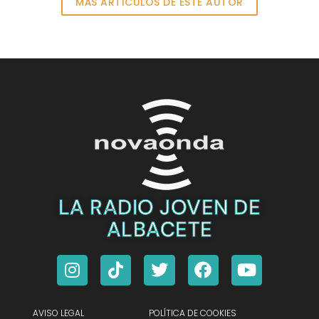
MÁS ARTICULOS DE ESTE AUTOR
LA RADIO JOVEN DE
ALBACETE
AVISO LEGAL
POLÍTICA DE COOKIES