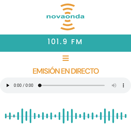
101.9 FM
EMISIÓN EN DIRECTO