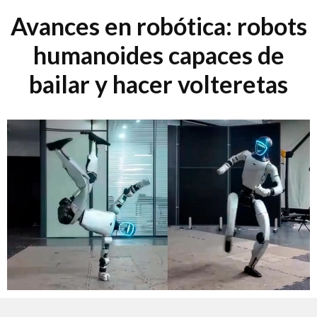
Avances en robótica: robots
humanoides capaces de
bailar y hacer volteretas