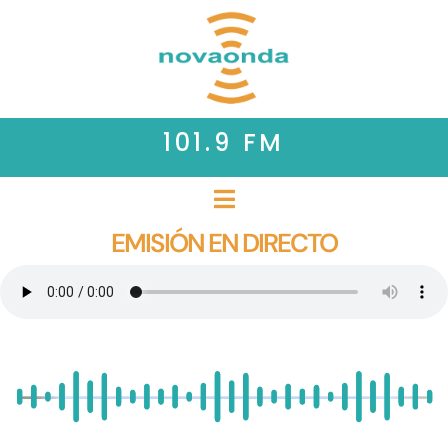
101.9 FM
EMISIÓN EN DIRECTO