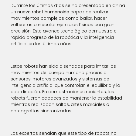
Durante los últimos días se ha presentado en China
un
nuevo robot humanoide
capaz de realizar
movimientos complejos como bailar, hacer
volteretas o ejecutar ejercicios físicos con gran
precisión. Este avance tecnológico demuestra el
rápido progreso de la robótica y la inteligencia
artificial en los últimos años.
Estos robots han sido diseñados para imitar los
movimientos del cuerpo humano gracias a
sensores, motores avanzados y sistemas de
inteligencia artificial que controlan el equilibrio y la
coordinación. En demostraciones recientes, los
robots fueron capaces de mantener la estabilidad
mientras realizaban saltos, artes marciales o
coreografías sincronizadas.
Los expertos señalan que este tipo de robots no