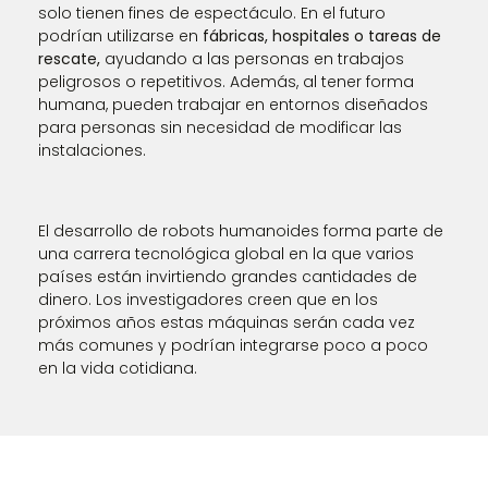
solo tienen fines de espectáculo. En el futuro
podrían utilizarse en
fábricas, hospitales o tareas de
rescate,
ayudando a las personas en trabajos
peligrosos o repetitivos. Además, al tener forma
humana, pueden trabajar en entornos diseñados
para personas sin necesidad de modificar las
instalaciones.
El desarrollo de robots humanoides forma parte de
una carrera tecnológica global en la que varios
países están invirtiendo grandes cantidades de
dinero. Los investigadores creen que en los
próximos años estas máquinas serán cada vez
más comunes y podrían integrarse poco a poco
en la vida cotidiana.